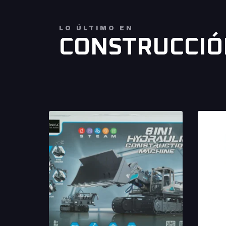
LO ÚLTIMO EN
CONSTRUCCIÓ