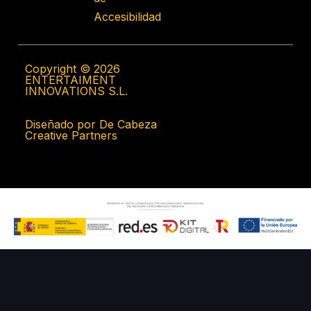
Accesibilidad
Copyright © 2026
ENTERTAIMENT
INNOVATIONS S.L.
Diseñado por De Cabeza
Creative Partners