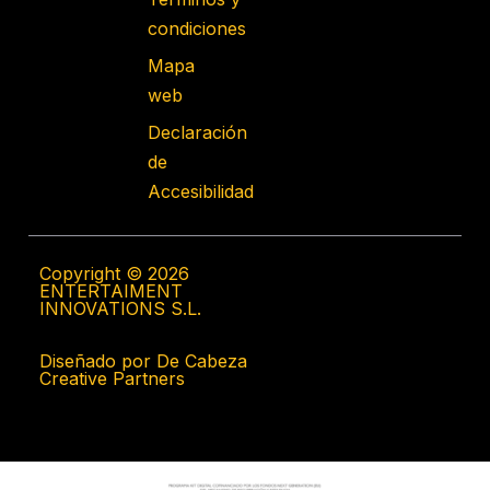
condiciones
Mapa
web
Declaración
de
Accesibilidad
Copyright © 2026
ENTERTAIMENT
INNOVATIONS S.L.
Diseñado por De Cabeza
Creative Partners