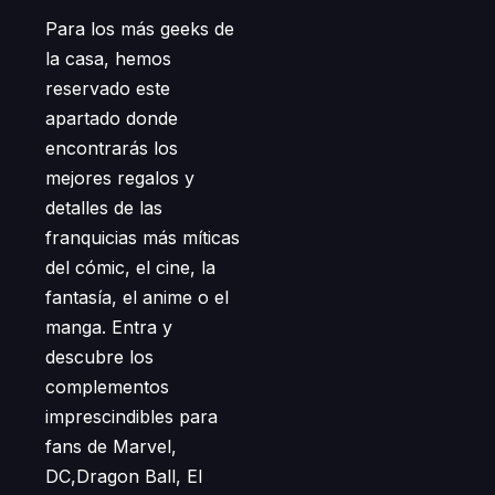
Para los más geeks de
la casa, hemos
reservado este
apartado donde
encontrarás los
mejores regalos y
detalles de las
franquicias más míticas
del cómic, el cine, la
fantasía, el anime o el
manga. Entra y
descubre los
complementos
imprescindibles para
fans de Marvel,
DC,Dragon Ball, El