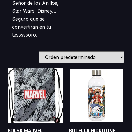
Señor de los Anillos,
Star Wars, Disney…
Seguro que se
convertirán en tu
tesssssoro.
BOLSA MARVEL
BOTELLA HIDRO ONE