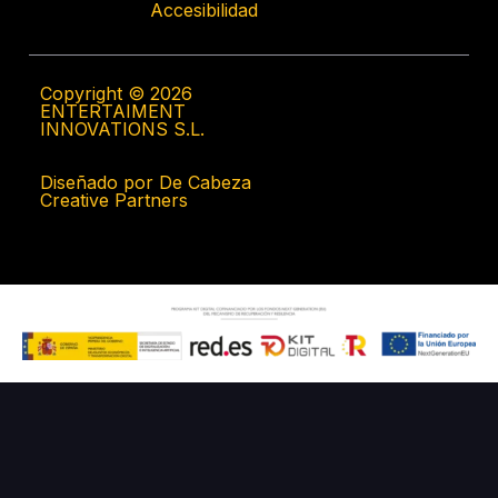
Accesibilidad
Copyright © 2026
ENTERTAIMENT
INNOVATIONS S.L.
Diseñado por De Cabeza
Creative Partners