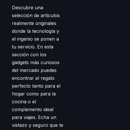
Descubre una
selección de artículos
realmente originales
donde la tecnología y
el ingenio se ponen a
tu servicio. En esta
sección con los
gadgets más curiosos
del mercado puedes
encontrar el regalo
perfecto tanto para el
hogar como para la
cocina o el
complemento ideal
para viajes. Echa un
vistazo y seguro que te