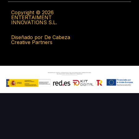
Copyright © 2026
ENTERTAIMENT
INNOVATIONS S.L.
Diseñado por De Cabeza
Creative Partners