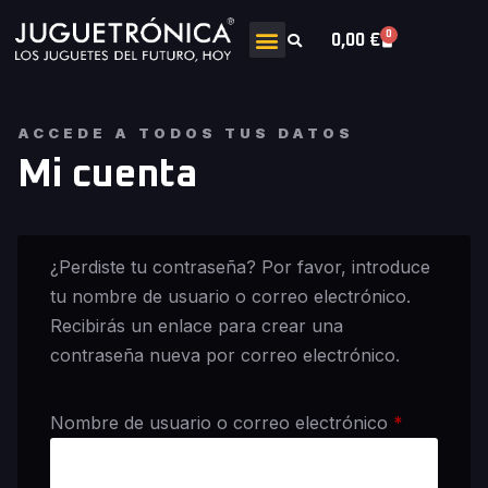
0
0,00
€
ACCEDE A TODOS TUS DATOS
Mi cuenta
¿Perdiste tu contraseña? Por favor, introduce
tu nombre de usuario o correo electrónico.
Recibirás un enlace para crear una
contraseña nueva por correo electrónico.
Nombre de usuario o correo electrónico
*