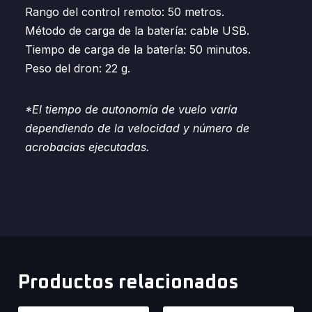
Rango del control remoto: 50 metros.
Método de carga de la batería: cable USB.
Tiempo de carga de la batería: 50 minutos.
Peso del dron: 22 g.
*El tiempo de autonomía de vuelo varía
dependiendo de la velocidad y número de
acrobacias ejecutadas.
Productos relacionados