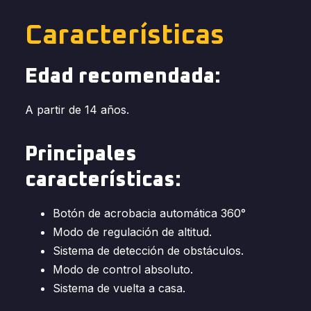
Características
Edad recomendada:
A partir de 14 años.
Principales
características:
Botón de acrobacia automática 360°
Modo de regulación de altitud.
Sistema de detección de obstáculos.
Modo de control absoluto.
Sistema de vuelta a casa.