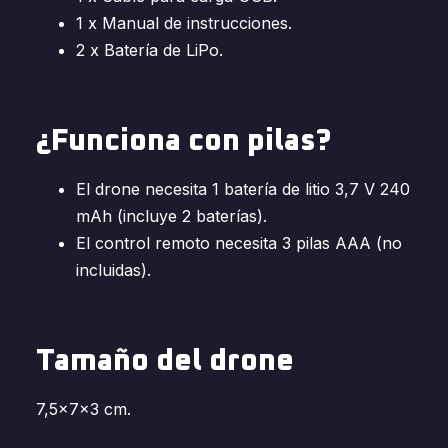
1 x Manual de instrucciones.
2 x Batería de LiPo.
¿Funciona con pilas?
El drone necesita 1 batería de litio 3,7 V 240
mAh (incluye 2 baterías).
El control remoto necesita 3 pilas AAA (no
incluidas).
Tamaño del drone
7,5x7x3 cm.