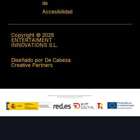
de
Accesibilidad
Copyright © 2026
ENTERTAIMENT
INNOVATIONS S.L.
Diseñado por De Cabeza
Creative Partners