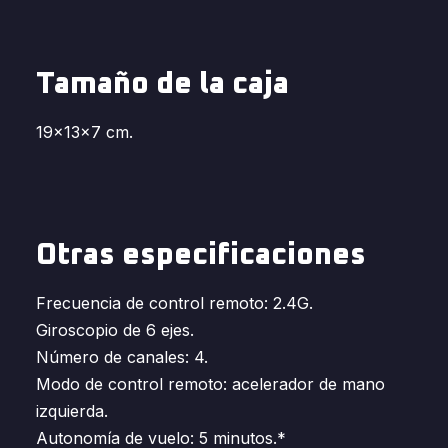
Tamaño de la caja
19x13x7 cm.
Otras especificaciones
Frecuencia de control remoto: 2.4G.
Giroscopio de 6 ejes.
Número de canales: 4.
Modo de control remoto: acelerador de mano
izquierda.
Autonomía de vuelo: 5 minutos.*