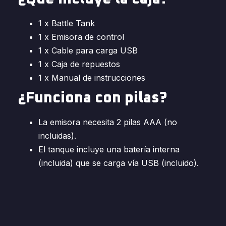
1 x Battle Tank
1 x Emisora de control
1 x Cable para carga USB
1 x Caja de repuestos
1 x Manual de instrucciones
¿Funciona con pilas?
La emisora necesita 2 pilas AAA (no
incluidas).
El tanque incluye una batería interna
(incluida) que se carga vía USB (incluido).