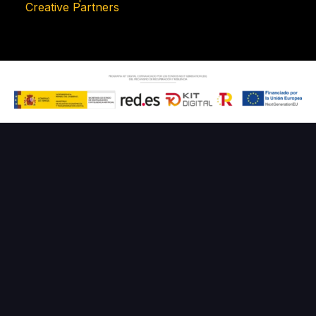
Creative Partners