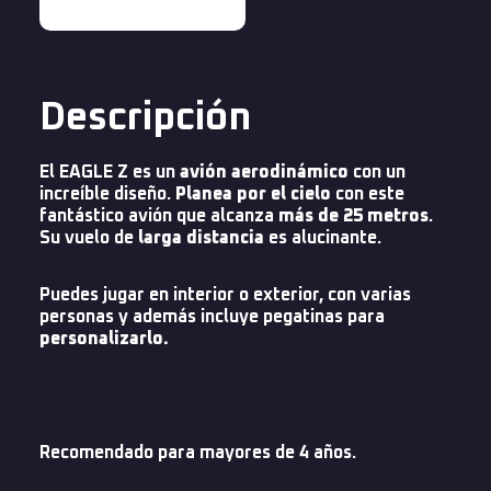
Descripción
El EAGLE Z es un
avión aerodinámico
con un
increíble diseño.
Planea por el cielo
con este
fantástico avión que alcanza
más de 25 metros
.
Su vuelo de
larga distancia
es alucinante.
Puedes jugar en interior o exterior, con varias
personas y además incluye pegatinas para
personalizarlo.
Recomendado para mayores de 4 años.