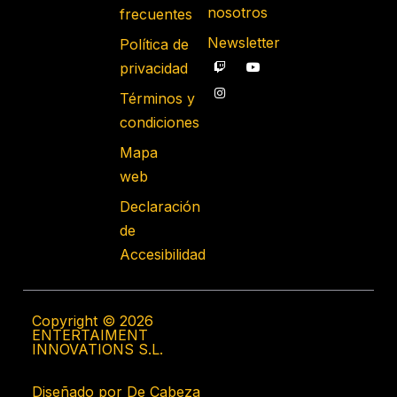
nosotros
frecuentes
Newsletter
Política de
privacidad
Términos y
condiciones
Mapa
web
Declaración
de
Accesibilidad
Copyright © 2026
ENTERTAIMENT
INNOVATIONS S.L.
Diseñado por De Cabeza