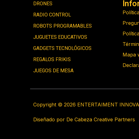
Info
DRONES
Polític
RADIO CONTROL
Pregun
ROBOTS PROGRAMABLES
Polític
JUGUETES EDUCATIVOS
Términ
GADGETS TECNOLÓGICOS
Mapa 
REGALOS FRIKIS
Declar
JUEGOS DE MESA
Copyright © 2026 ENTERTAIMENT INNOVA
Diseñado por De Cabeza Creative Partners