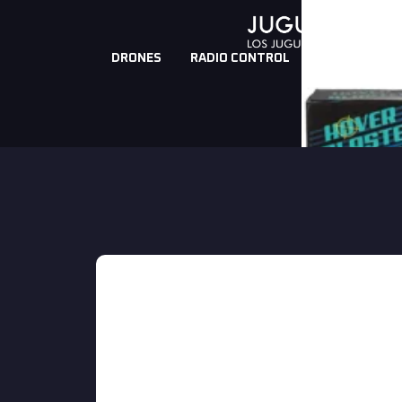
DRONES
RADIO CONTROL
ROBOTS PRO