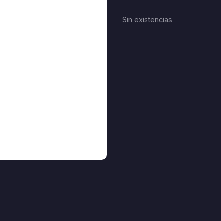
Sin existencias