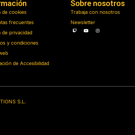
rmación
Sobre nosotros
a de cookies
Trabaja con nosotros
tas frecuentes
Newsletter
a de privacidad
os y condiciones
web
ación de Accesibilidad
TIONS S.L.