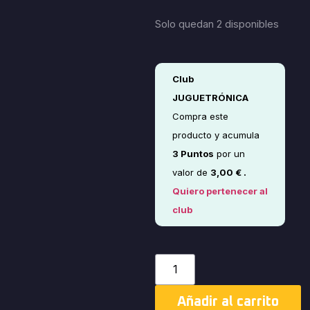
Solo quedan 2 disponibles
Club
JUGUETRÓNICA
Compra este
producto y acumula
3
Puntos
por un
valor de
3,00
€
.
Quiero pertenecer al
club
Añadir al carrito