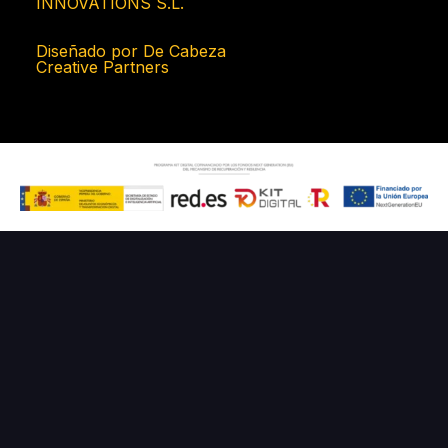
INNOVATIONS S.L.
Diseñado por De Cabeza
Creative Partners