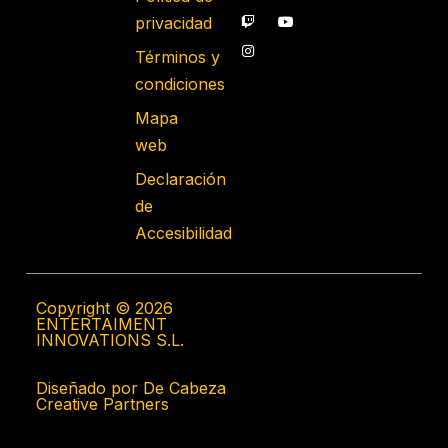
privacidad
Términos y
condiciones
Mapa
web
Declaración
de
Accesibilidad
Copyright © 2026
ENTERTAIMENT
INNOVATIONS S.L.
Diseñado por De Cabeza
Creative Partners