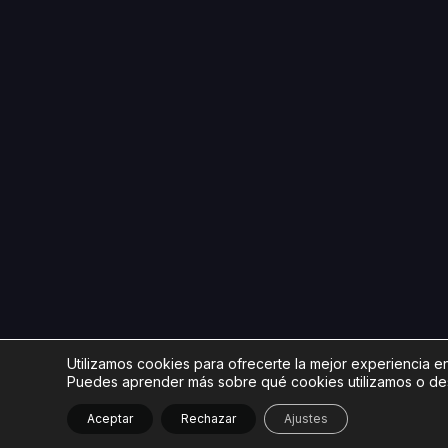
Utilizamos cookies para ofrecerte la mejor experiencia e
Puedes aprender más sobre qué cookies utilizamos o des
Aceptar
Rechazar
Ajustes