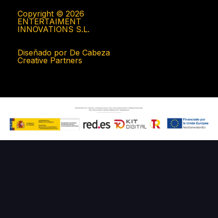
Copyright © 2026
ENTERTAIMENT
INNOVATIONS S.L.
Diseñado por De Cabeza
Creative Partners