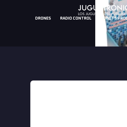
DRONES
RADIO CONTROL
ROBOTS PRO