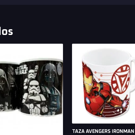
dos
TAZA AVENGERS IRONMAN