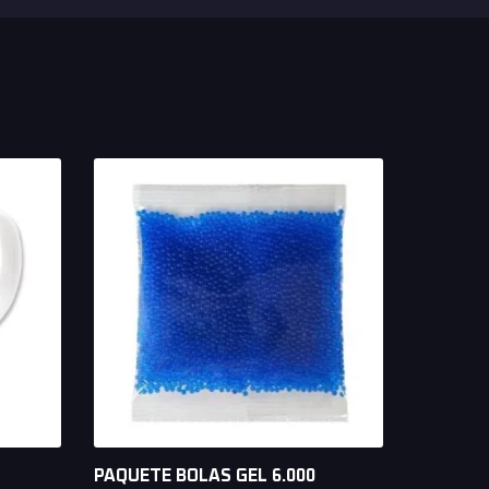
PAQUETE BOLAS GEL 6.000