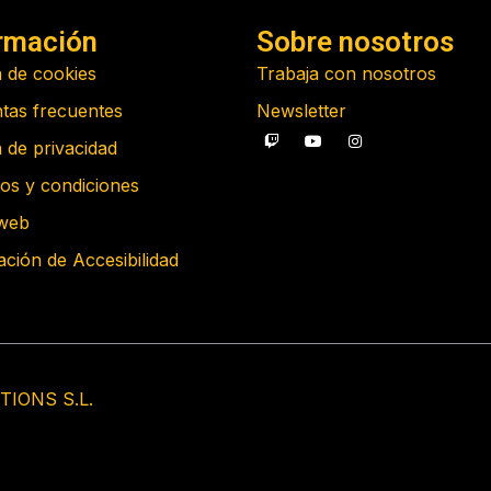
rmación
Sobre nosotros
a de cookies
Trabaja con nosotros
tas frecuentes
Newsletter
a de privacidad
os y condiciones
web
ación de Accesibilidad
TIONS S.L.