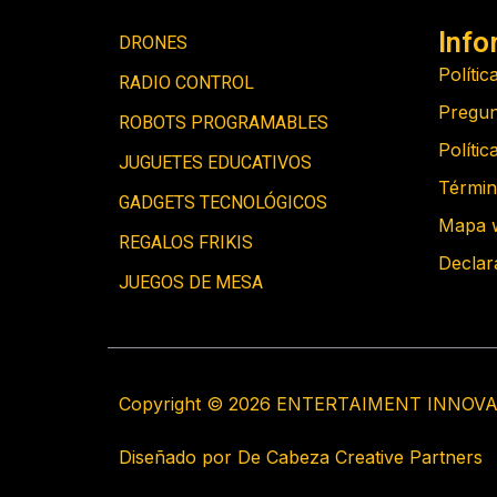
Info
DRONES
Polític
RADIO CONTROL
Pregun
ROBOTS PROGRAMABLES
Polític
JUGUETES EDUCATIVOS
Términ
GADGETS TECNOLÓGICOS
Mapa 
REGALOS FRIKIS
Declar
JUEGOS DE MESA
Copyright © 2026 ENTERTAIMENT INNOVA
Diseñado por De Cabeza Creative Partners