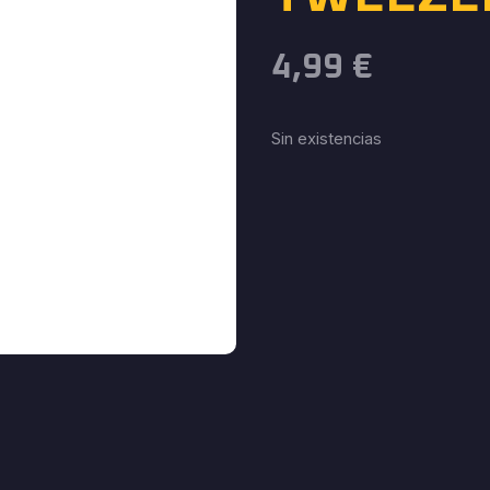
4,99
€
Sin existencias