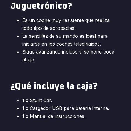
Juguetrónico?
Es un coche muy resistente que realiza
todo tipo de acrobacias.
La sencillez de su mando es ideal para
iniciarse en los coches teledirigidos.
Sigue avanzando incluso si se pone boca
abajo.
¿Qué incluye la caja?
1 x Stunt Car.
1 x Cargador USB para batería interna.
1 x Manual de instrucciones.