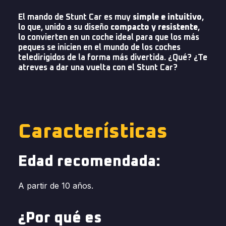
El mando de Stunt Car es muy
simple e intuitivo
,
lo que, unido a su diseño
compacto y resistente
,
lo convierten en un coche ideal para que los más
peques se inicien en el mundo de los coches
teledirigidos de la forma más divertida. ¿Qué? ¿Te
atreves a dar una vuelta con el Stunt Car?
Características
Edad recomendada:
A partir de 10 años.
¿Por qué es