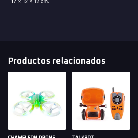
17 x 12 x 12 cm.
Productos relacionados
CHAMELEON DRONE
TALKBOT