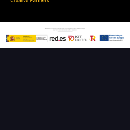
Creative Partners