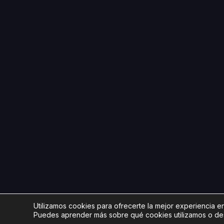
Utilizamos cookies para ofrecerte la mejor experiencia e
Puedes aprender más sobre qué cookies utilizamos o des