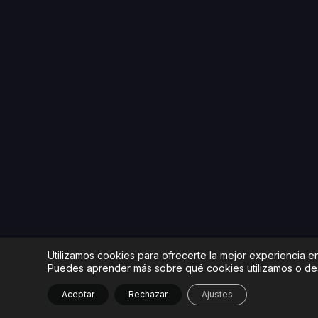
Utilizamos cookies para ofrecerte la mejor experiencia e
Puedes aprender más sobre qué cookies utilizamos o des
Aceptar
Rechazar
Ajustes