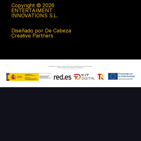
Copyright © 2026
ENTERTAIMENT
INNOVATIONS S.L.
Diseñado por De Cabeza
Creative Partners