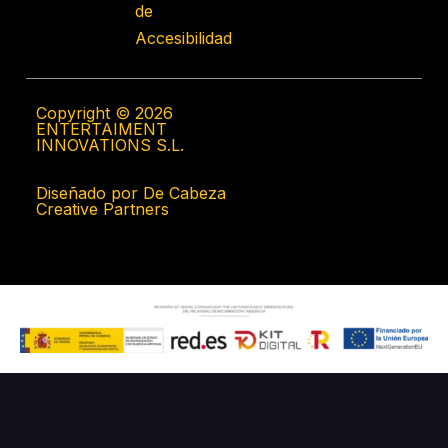
de
Accesibilidad
Copyright © 2026
ENTERTAIMENT
INNOVATIONS S.L.
Diseñado por De Cabeza
Creative Partners