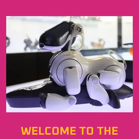
WELCOME TO THE