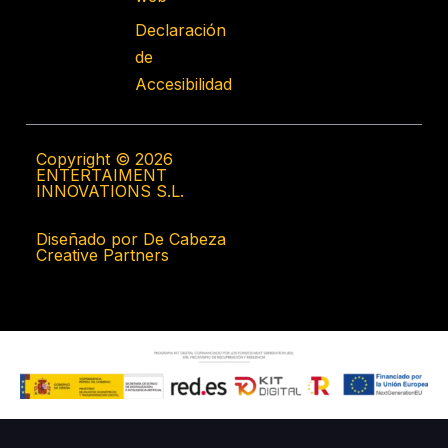
Declaración
de
Accesibilidad
Copyright © 2026
ENTERTAIMENT
INNOVATIONS S.L.
Diseñado por De Cabeza
Creative Partners