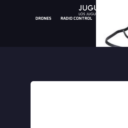
DRONES
RADIO CONTROL
ROBOTS PRO