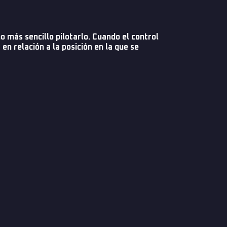
 más sencillo pilotarlo. Cuando el control
en relación a la posición en la que se