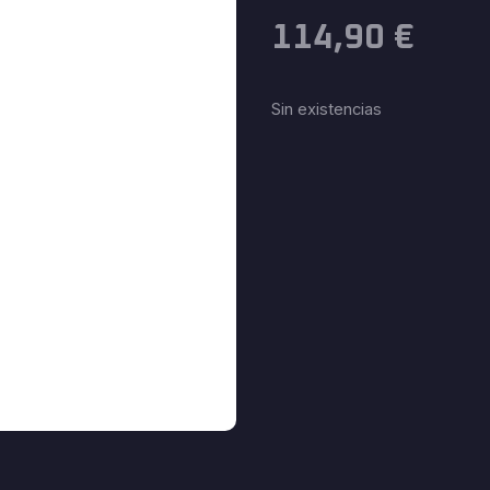
114,90
€
Sin existencias