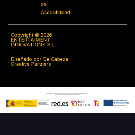
de
Accesibilidad
Copyright © 2026
ENTERTAIMENT
INNOVATIONS S.L.
Diseñado por De Cabeza
Creative Partners